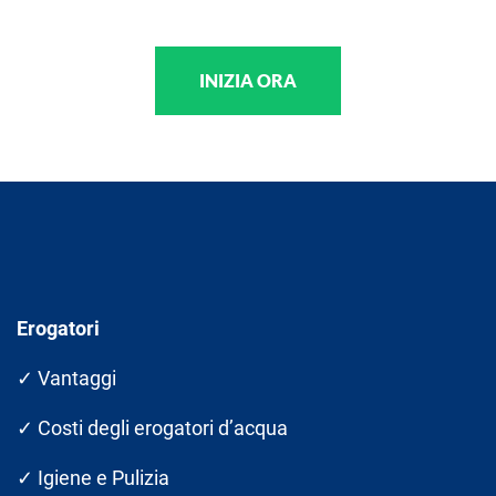
INIZIA ORA
Erogatori
✓ Vantaggi
✓ Costi degli erogatori d’acqua
✓ Igiene e Pulizia