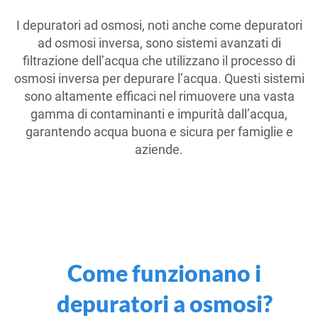
I depuratori ad osmosi, noti anche come depuratori
ad osmosi inversa, sono sistemi avanzati di
filtrazione dell’acqua che utilizzano il processo di
osmosi inversa per depurare l’acqua. Questi sistemi
sono altamente efficaci nel rimuovere una vasta
gamma di contaminanti e impurità dall’acqua,
garantendo acqua buona e sicura per famiglie e
aziende.
Come funzionano i
depuratori a osmosi?